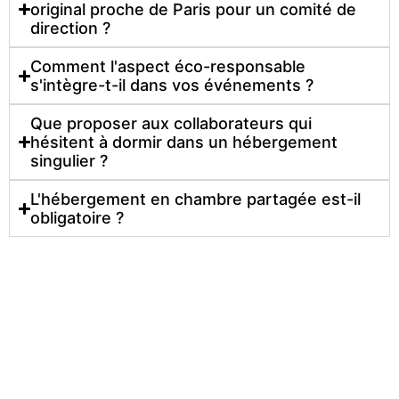
original proche de Paris pour un comité de
direction ?
Comment l'aspect éco-responsable
s'intègre-t-il dans vos événements ?
Que proposer aux collaborateurs qui
hésitent à dormir dans un hébergement
singulier ?
L'hébergement en chambre partagée est-il
obligatoire ?