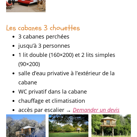
Les cabanes 3 chouettes
3 cabanes perchées
jusqu’à 3 personnes
1 lit double (160×200) et 2 lits simples
(90×200)
salle d’eau privative à l’extérieur de la
cabane
WC privatif dans la cabane
chauffage et climatisation
accès par escalier →
Demander un devis