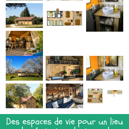
Des espaces de vie pour un lieu