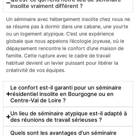
insolite vraiment différent ?
Un séminaire avec hébergement insolite chez nous ne
se résume pas à dormir dans une cabane, une yourte
ou un logement atypique. C’est une expérience
globale que nous appelons l’écologie joyeuse, où le
dépaysement rencontre le confort d’une maison de
famille. Cette rupture avec le cadre de travail
habituel devient un levier puissant pour libérer la
créativité de vos équipes.
Le confort est-il garanti pour un séminaire
résidentiel insolite en Bourgogne ou en
Centre-Val de Loire ?
Un lieu de séminaire atypique est-il adapté à
des réunions de travail sérieuses ?
Quels sont les avantages d'un séminaire