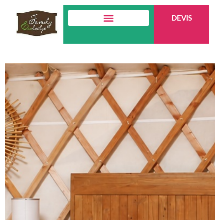
DEVIS