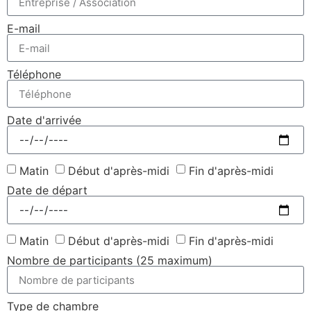
E-mail
Téléphone
Date d'arrivée
Matin
Début d'après-midi
Fin d'après-midi
Date de départ
Matin
Début d'après-midi
Fin d'après-midi
Nombre de participants (25 maximum)
Type de chambre