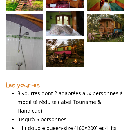
Les yourtes
3 yourtes dont 2 adaptées aux personnes à
mobilité réduite (label Tourisme &
Handicap)
jusqu’à 5 personnes
1 lit double queen-size (160×200) et 4 lits