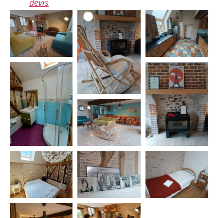
devis