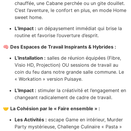
chauffée, une Cabane perchée ou un gite douillet.
C’est l’aventure, le confort en plus, en mode Home
sweet home.
L’Impact :
un dépaysement immédiat qui brise la
routine et favorise l’ouverture d’esprit.
🧠
Des Espaces de Travail Inspirants & Hybrides :
L’Installation :
salles de réunion équipées (Fibre,
Visio HD, Projection) OU sessions de travail au
coin du feu dans notre grande salle commune. Le
« Workation » version Puisaye.
L’Impact :
stimuler la créativité et l’engagement en
changeant radicalement de cadre de travail.
🤝
La Cohésion par le « Faire ensemble » :
Les Activités :
escape Game en intérieur, Murder
Party mystérieuse, Challenge Culinaire « Pasta »