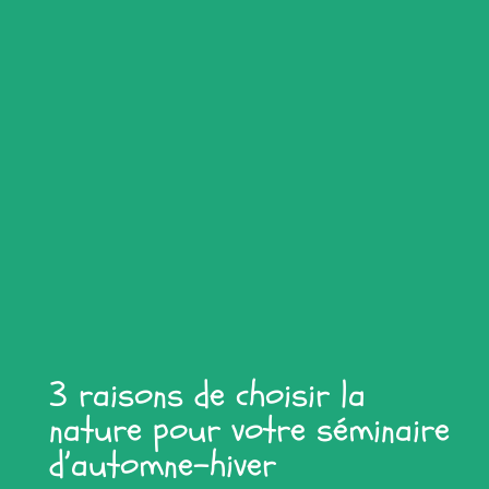
3 raisons de choisir la
nature pour votre séminaire
d’automne-hiver