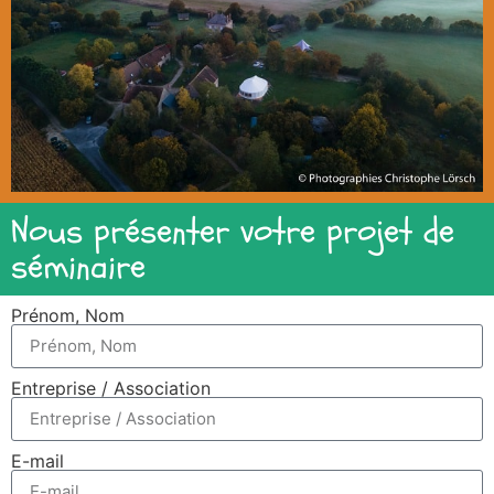
Nous présenter votre projet de
séminaire
Prénom, Nom
Entreprise / Association
E-mail