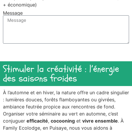
+ économique)
Message
Envoyer
Stimuler la créativité : l’énergie
des saisons froides
À l’automne et en hiver, la nature offre un cadre singulier
: lumières douces, forêts flamboyantes ou givrées,
ambiance feutrée propice aux rencontres de fond.
Organiser votre séminaire au vert en automne, c’est
conjuguer
efficacité
,
cocooning
et
vivre ensemble
. À
Family Ecolodge, en Puisaye, nous vous aidons à