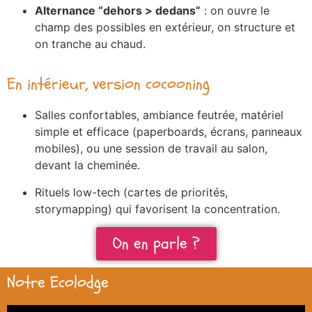
Alternance “dehors > dedans”
: on ouvre le
champ des possibles en extérieur, on structure et
on tranche au chaud.
En intérieur, version cocooning
Salles confortables, ambiance feutrée, matériel
simple et efficace (paperboards, écrans, panneaux
mobiles), ou une session de travail au salon,
devant la cheminée.
Rituels low-tech (cartes de priorités,
storymapping) qui favorisent la concentration.
On en parle ?
Notre Ecolodge