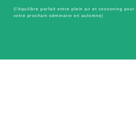
(l’équilibre parfait entre plein air et cocooning pour
votre prochain séminaire en automne)