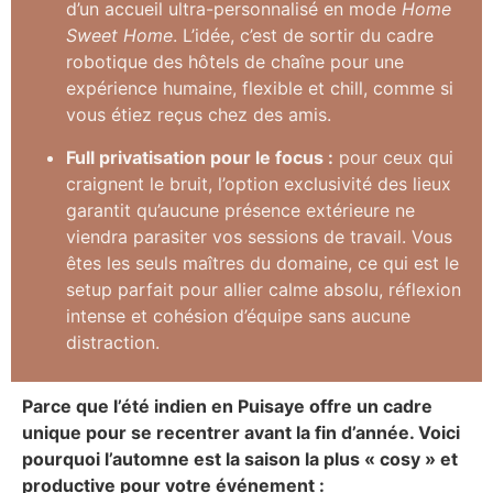
d’un accueil ultra-personnalisé en mode
Home
Sweet Home
. L’idée, c’est de sortir du cadre
robotique des hôtels de chaîne pour une
expérience humaine, flexible et chill, comme si
vous étiez reçus chez des amis.
Full privatisation pour le focus :
pour ceux qui
craignent le bruit, l’option exclusivité des lieux
garantit qu’aucune présence extérieure ne
viendra parasiter vos sessions de travail. Vous
êtes les seuls maîtres du domaine, ce qui est le
setup parfait pour allier calme absolu, réflexion
intense et cohésion d’équipe sans aucune
distraction.
Parce que l’été indien en Puisaye offre un cadre
unique pour se recentrer avant la fin d’année. Voici
pourquoi l’automne est la saison la plus « cosy » et
productive pour votre événement :