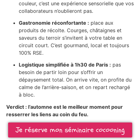
couleur, c’est une expérience sensorielle que vos
collaborateurs n’oublieront pas.
Gastronomie réconfortante :
place aux
produits de récolte. Courges, châtaignes et
saveurs du terroir s’invitent à votre table en
circuit court. C’est gourmand, local et toujours
100% RSE.
Logistique simplifiée à 1h30 de Paris :
pas
besoin de partir loin pour s’offrir un
dépaysement total. On arrive vite, on profite du
calme de l’arrière-saison, et on repart rechargé
à bloc.
Verdict : l’automne est le meilleur moment pour
resserrer les liens au coin du feu.
Je réserve mon séminaire cocooning