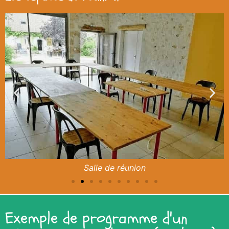
Salle de réunion
Exemple de programme d'un