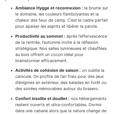
Ambiance Hygge et reconnexion :
la brume sur
le domaine, les couleurs flamboyantes et la
chaleur des feux de camp. C’est le cadre parfait
pour apaiser les esprits et libérer la parole.
Productivité au sommet :
après l’effervescence
de la rentrée, l’automne invite à la réflexion
stratégique. Nos salles lumineuses et chauffées
au bois offrent un cocon idéal pour
brainstormer efficacement.
Activités de cohésion de saison :
on oublie la
canicule. On profite de l’air frais pour des jeux
d’énigmes en extérieur, des balades en forêt ou
des soirées mémorables autour du brasero.
Confort insolite et douillet :
nos hébergements
restent ouverts et ultra-confortables. Dormir
dans une cabane alors que la nature change de