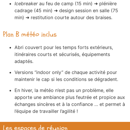
Icebreaker
au feu de camp (15 min) ➜ plénière
cadrage (45 min) ➜ design session en salle (75
min) ➜ restitution courte autour des braises.
Plan B météo inclus
Abri couvert pour les temps forts extérieurs,
itinéraires courts et sécurisés, équipements
adaptés.
Versions “indoor only” de chaque activité pour
maintenir le cap si les conditions se dégradent.
En hiver, la météo n’est pas un problème, elle
apporte une ambiance plus feutrée et propice aux
échanges sincères et à la confiance … et permet à
l’équipe de travailler l’agilité !
Les espaces de réunion