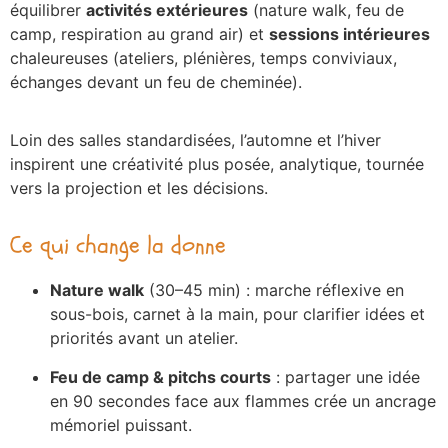
équilibrer
activités extérieures
(nature walk, feu de
camp, respiration au grand air) et
sessions intérieures
chaleureuses (ateliers, plénières, temps conviviaux,
échanges devant un feu de cheminée).
Loin des salles standardisées, l’automne et l’hiver
inspirent une créativité plus posée, analytique, tournée
vers la projection et les décisions.
Ce qui change la donne
Nature walk
(30–45 min) : marche réflexive en
sous-bois, carnet à la main, pour clarifier idées et
priorités avant un atelier.
Feu de camp & pitchs courts
: partager une idée
en 90 secondes face aux flammes crée un ancrage
mémoriel puissant.