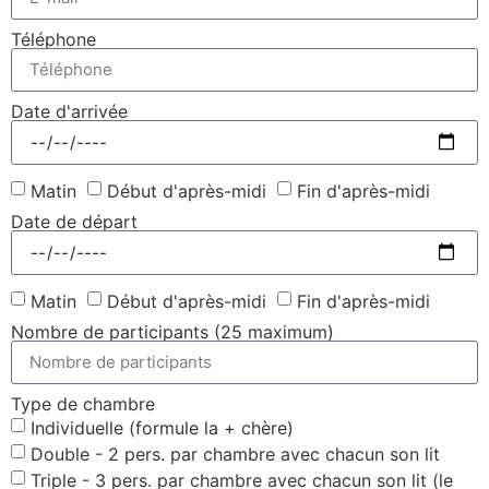
Téléphone
Date d'arrivée
Matin
Début d'après-midi
Fin d'après-midi
Date de départ
Matin
Début d'après-midi
Fin d'après-midi
Nombre de participants (25 maximum)
Type de chambre
Individuelle (formule la + chère)
Double - 2 pers. par chambre avec chacun son lit
Triple - 3 pers. par chambre avec chacun son lit (le