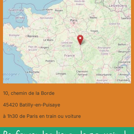
10, chemin de la Borde
45420 Batilly-en-Puisaye
à 1h30 de Paris en train ou voiture