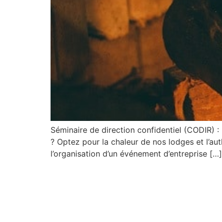
Séminaire de direction confidentiel (CODIR) : 
? Optez pour la chaleur de nos lodges et l’aut
l’organisation d’un événement d’entreprise […]