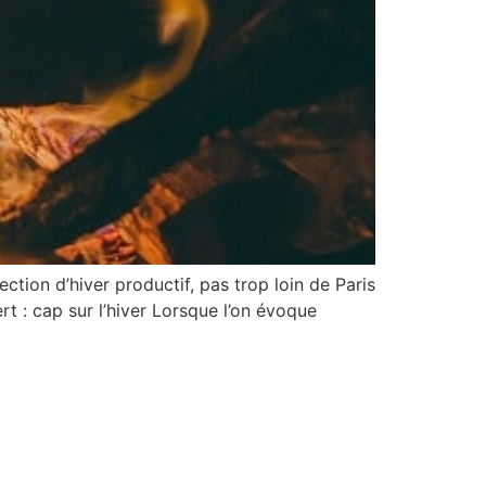
ction d’hiver productif, pas trop loin de Paris
t : cap sur l’hiver Lorsque l’on évoque