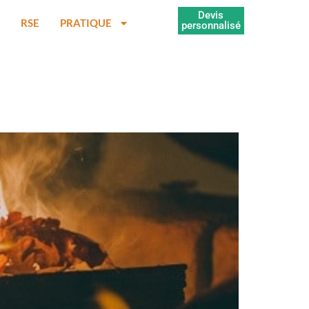
Devis
RSE
PRATIQUE
personnalisé