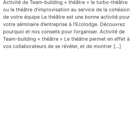
Activité de Team-building « théâtre » le turbo-théâtre
ou le théâtre d’improvisation au service de la cohésion
de votre équipe Le théâtre est une bonne activité pour
votre séminaire d’entreprise à l’Ecolodge. Découvrez
pourquoi et nos conseils pour l’organiser. Activité de
Team-building « théâtre » Le théâtre permet en effet à
vos collaborateurs de se révéler, et de montrer […]