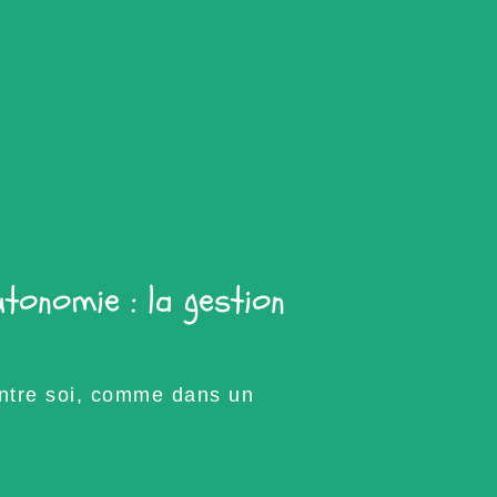
utonomie : la gestion
entre soi, comme dans un