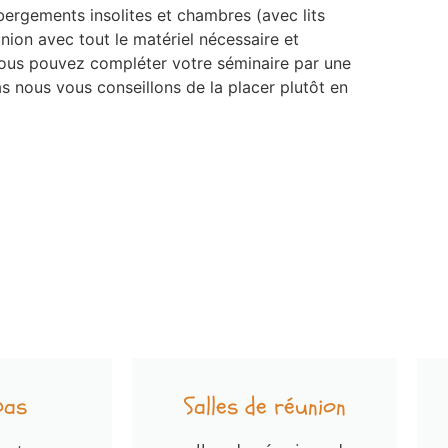
ergements insolites et chambres (avec lits
union avec tout le matériel nécessaire et
Vous pouvez compléter votre séminaire par une
as nous vous conseillons de la placer plutôt en
pas
Salles de réunion