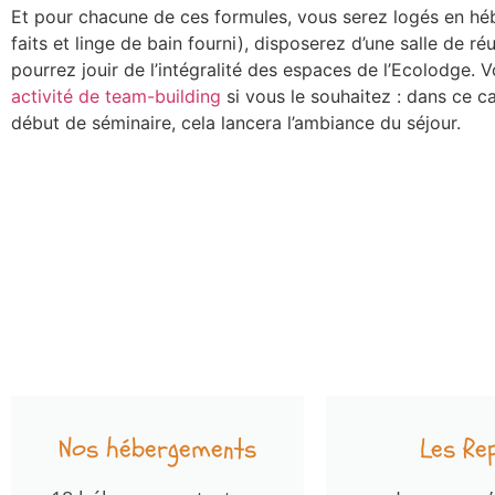
Et pour chacune de ces formules, vous serez logés en héb
faits et linge de bain fourni), disposerez d’une salle de ré
pourrez jouir de l’intégralité des espaces de l’
Ecolodge
. 
activité de team-building
si vous le souhaitez : dans ce c
début de séminaire, cela lancera l’ambiance du séjour.
Nos hébergements
Les Re