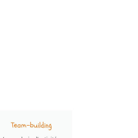
Team-building