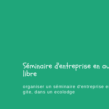
Séminaire d'entreprise en a
libre
organiser un séminaire d'entreprise 
gite, dans un ecolodge