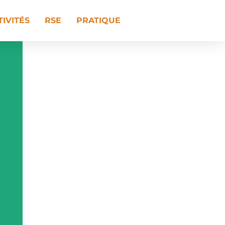
TIVITÉS
RSE
PRATIQUE